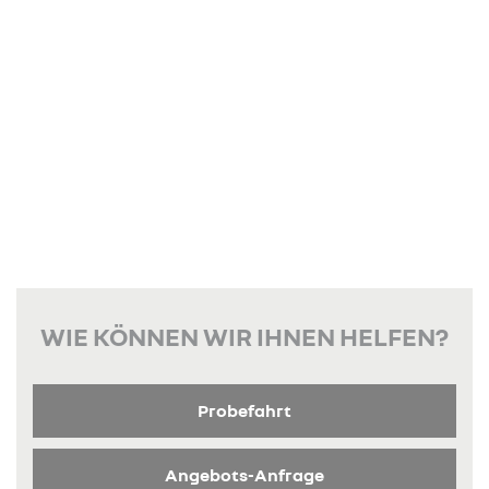
WIE KÖNNEN WIR IHNEN HELFEN?
Probefahrt
Angebots-Anfrage