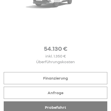
54.130 €
inkl. 1.350 €
Überführungskosten
Finanzierung
Anfrage
Probefahrt