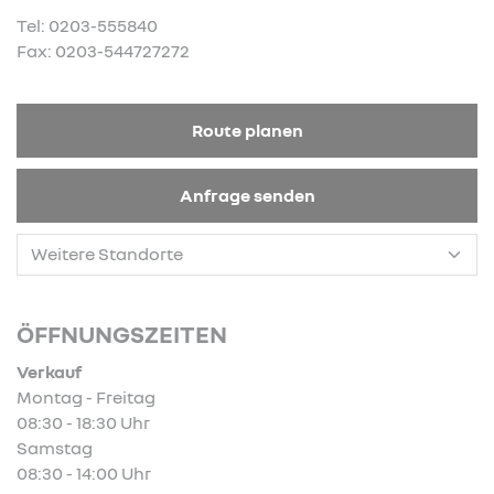
Tel: 0203-555840
Fax: 0203-544727272
Route planen
Anfrage senden
ÖFFNUNGSZEITEN
Verkauf
Montag - Freitag
08:30 - 18:30 Uhr
Samstag
08:30 - 14:00 Uhr