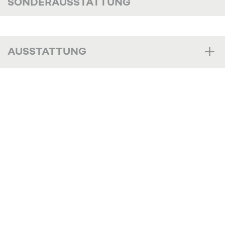
SONDERAUSSTATTUNG
AUSSTATTUNG