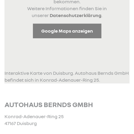
bekommen.
Weitere Informationen finden Sie in
unserer
Datenschutzerklärung
.
Google Maps anzeigen
Interaktive Karte von Duisburg. Autohaus Bernds GmbH
befindet sich in Konrad-Adenauer-Ring 25.
AUTOHAUS BERNDS GMBH
Konrad-Adenauer-Ring 25
47167 Duisburg