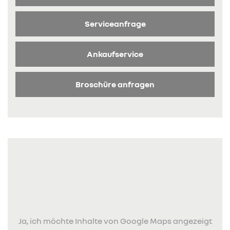
Serviceanfrage
Ankaufservice
Broschüre anfragen
Ja, ich möchte Inhalte von Google Maps angezeigt