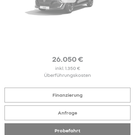
26.050 €
inkl. 1.350 €
Überführungskosten
Finanzierung
Anfrage
Probefahrt