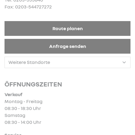
Fax: 0203-544727272
Route planen
Anfrage senden
ÖFFNUNGSZEITEN
Verkauf
Montag - Freitag
08:30 - 18:30 Uhr
Samstag
08:30 - 14:00 Uhr
Service