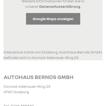
Weitere Informationen finden Sie in
unserer
Datenschutzerklärung
.
Google Maps anzeigen
Interaktive Karte von Duisburg. Autohaus Bernds GmbH
befindet sich in Konrad-Adenauer-Ring 25.
AUTOHAUS BERNDS GMBH
Konrad-Adenauer-Ring 25
47167 Duisburg
Tel: 0203-555840