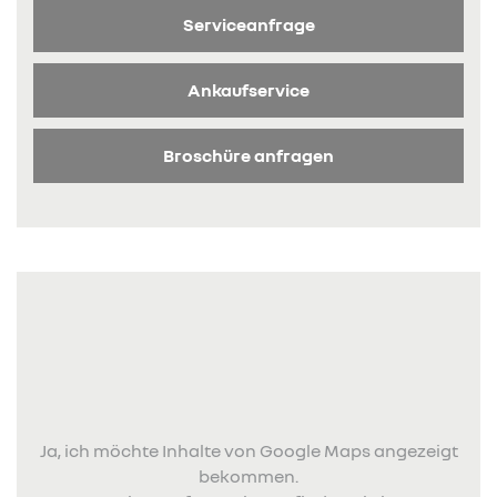
Serviceanfrage
Ankaufservice
Broschüre anfragen
Ja, ich möchte Inhalte von Google Maps angezeigt
bekommen.