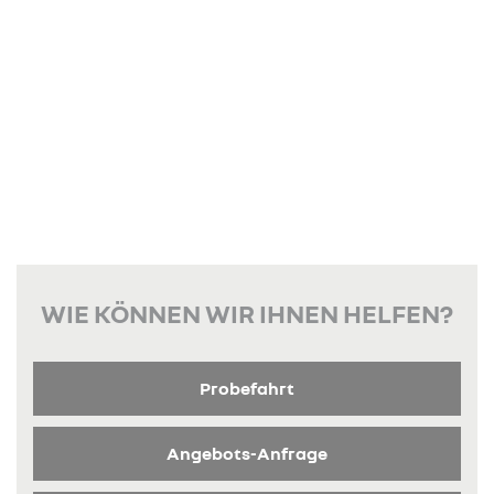
WIE KÖNNEN WIR IHNEN HELFEN?
Probefahrt
Angebots-Anfrage