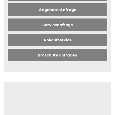
Angebots-Anfrage
Serviceanfrage
Ankaufservice
Broschüre anfragen