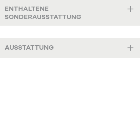
ENTHALTENE
SONDERAUSSTATTUNG
AUSSTATTUNG