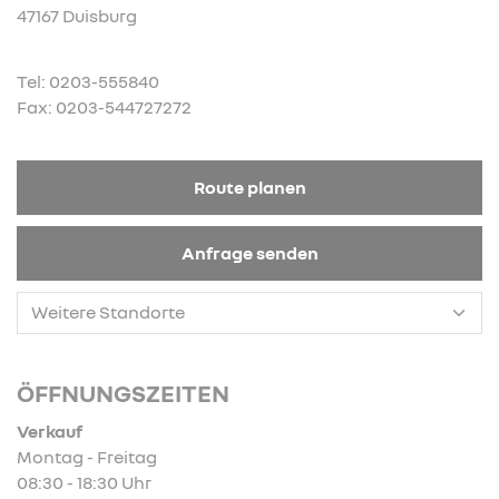
47167 Duisburg
Tel: 0203-555840
Fax: 0203-544727272
Route planen
Anfrage senden
ÖFFNUNGSZEITEN
Verkauf
Montag - Freitag
08:30 - 18:30 Uhr