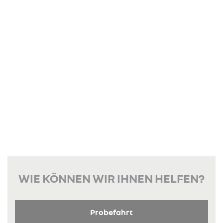
WIE KÖNNEN WIR IHNEN HELFEN?
Probefahrt