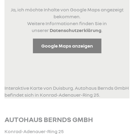
Ja, ich möchte Inhalte von Google Maps angezeigt
bekommen.
Weitere Informationen finden Sie in
unserer
Datenschutzerklärung
.
Google Maps anzeigen
Interaktive Karte von Duisburg. Autohaus Bernds GmbH
befindet sich in Konrad-Adenauer-Ring 25.
AUTOHAUS BERNDS GMBH
Konrad-Adenauer-Ring 25