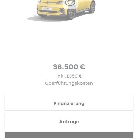
38.500 €
inkl. 1.350 €
Überführungskosten
Finanzierung
Anfrage