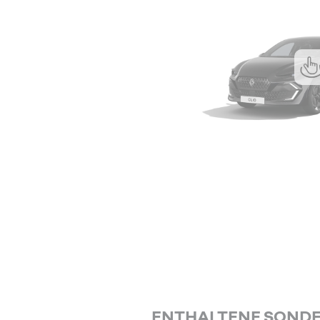
ENTHALTENE SOND