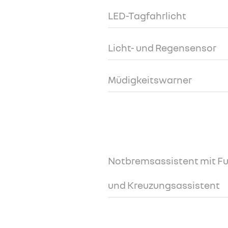
LED-Tagfahrlicht
Licht- und Regensensor
Müdigkeitswarner
Notbremsassistent mit 
und Kreuzungsassistent