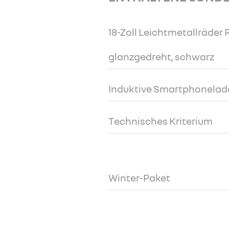
18-Zoll Leichtmetallräder
glanzgedreht, schwarz
Induktive Smartphonelad
Technisches Kriterium
Winter-Paket