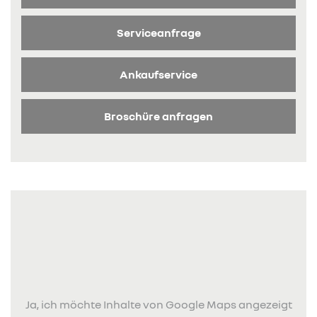
Serviceanfrage
Ankaufservice
Broschüre anfragen
Ja, ich möchte Inhalte von Google Maps angezeigt