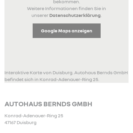
bekommen.
Weitere Informationen finden Sie in
unserer
Datenschutzerklärung
.
Google Maps anzeigen
Interaktive Karte von Duisburg. Autohaus Bernds GmbH
befindet sich in Konrad-Adenauer-Ring 25.
AUTOHAUS BERNDS GMBH
Konrad-Adenauer-Ring 25
47167 Duisburg