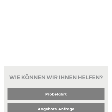
WIE KÖNNEN WIR IHNEN HELFEN?
Probefahrt
Angebots-Anfrage