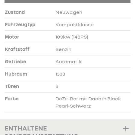
Zustand
Neuwagen
Fahrzeugtyp
Kompaktklasse
Motor
109kW (148PS)
Kraftstoff
Benzin
Getriebe
Automatik
Hubraum
1333
Türen
5
Farbe
DeZir-Rot mit Dach in Black
Pearl-Schwarz
ENTHALTENE