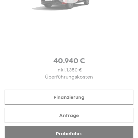
40.940 €
inkl. 1.350 €
Überführungskosten
Finanzierung
Anfrage
Probefahrt