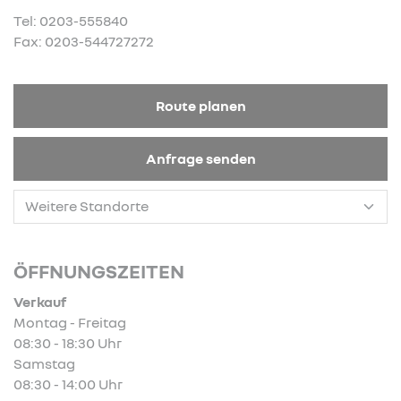
Tel: 0203-555840
Fax: 0203-544727272
Route planen
Anfrage senden
ÖFFNUNGSZEITEN
Verkauf
Montag - Freitag
08:30 - 18:30 Uhr
Samstag
08:30 - 14:00 Uhr