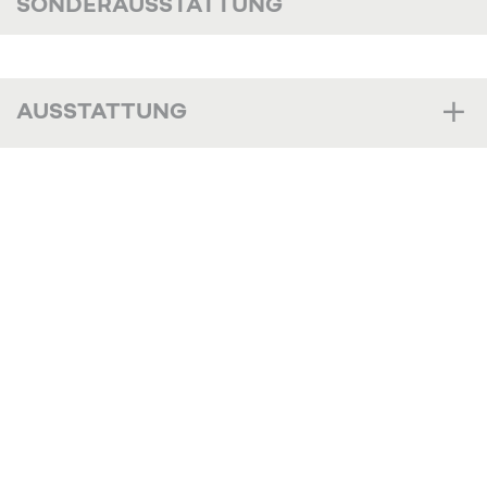
SONDERAUSSTATTUNG
AUSSTATTUNG