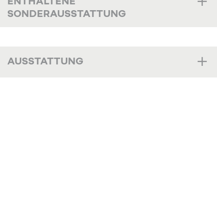
ENTHALTENE
SONDERAUSSTATTUNG
AUSSTATTUNG