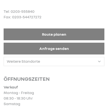
Tel: 0203-555840
Fax: 0203-544727272
Route planen
Anfrage senden
ÖFFNUNGSZEITEN
Verkauf
Montag - Freitag
08:30 - 18:30 Uhr
Samstag