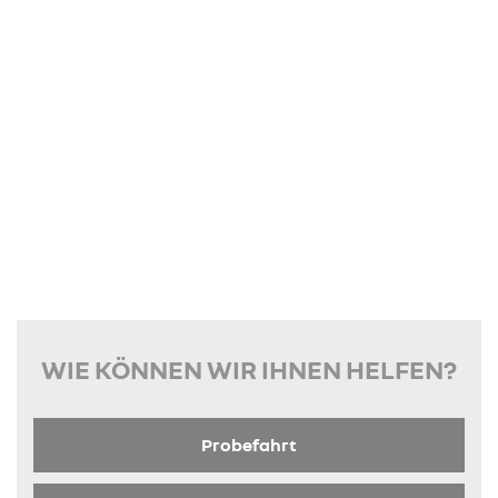
WIE KÖNNEN WIR IHNEN HELFEN?
Probefahrt