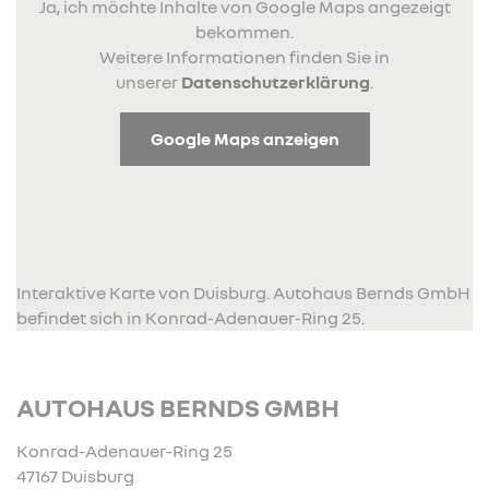
Ja, ich möchte Inhalte von Google Maps angezeigt
bekommen.
Weitere Informationen finden Sie in
unserer
Datenschutzerklärung
.
Google Maps anzeigen
Interaktive Karte von Duisburg. Autohaus Bernds GmbH
befindet sich in Konrad-Adenauer-Ring 25.
AUTOHAUS BERNDS GMBH
Konrad-Adenauer-Ring 25
47167 Duisburg