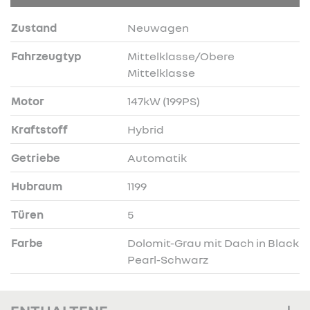
Zustand
Neuwagen
Fahrzeugtyp
Mittelklasse/Obere
Mittelklasse
Motor
147kW (199PS)
Kraftstoff
Hybrid
Getriebe
Automatik
Hubraum
1199
Türen
5
Farbe
Dolomit-Grau mit Dach in Black
Pearl-Schwarz