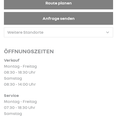
Route planen
Anfrage senden
ÖFFNUNGSZEITEN
Verkauf
Montag - Freitag
08:30 - 18:30 Uhr
Samstag
08:30 - 14:00 Uhr
Service
Montag - Freitag
07:30 - 18:30 Uhr
Samstag