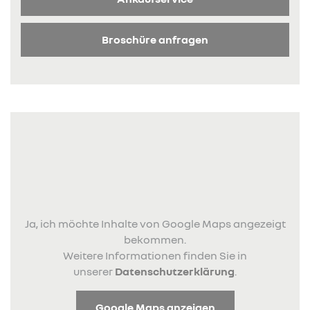
Broschüre anfragen
Ja, ich möchte Inhalte von Google Maps angezeigt
bekommen.
Weitere Informationen finden Sie in
unserer
Datenschutzerklärung
.
Google Maps anzeigen