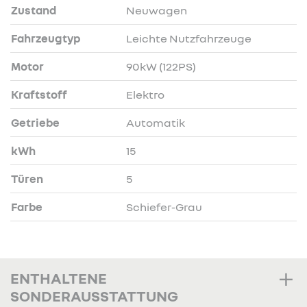
Zustand
Neuwagen
Fahrzeugtyp
Leichte Nutzfahrzeuge
Motor
90kW (122PS)
Kraftstoff
Elektro
Getriebe
Automatik
kWh
15
Türen
5
Farbe
Schiefer-Grau
ENTHALTENE
SONDERAUSSTATTUNG