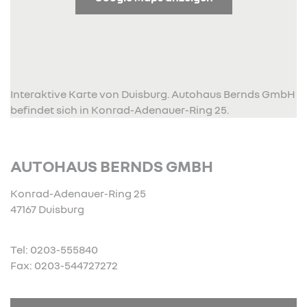
Interaktive Karte von Duisburg. Autohaus Bernds GmbH
befindet sich in Konrad-Adenauer-Ring 25.
AUTOHAUS BERNDS GMBH
Konrad-Adenauer-Ring 25
47167 Duisburg
Tel: 0203-555840
Fax: 0203-544727272