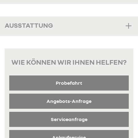
AUSSTATTUNG
WIE KÖNNEN WIR IHNEN HELFEN?
Probefahrt
Angebots-Anfrage
Serviceanfrage
Ankaufservice