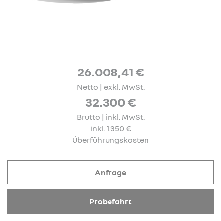
26.008,41 €
Netto | exkl. MwSt.
32.300 €
Brutto | inkl. MwSt.
inkl. 1.350 €
Überführungskosten
Anfrage
Probefahrt