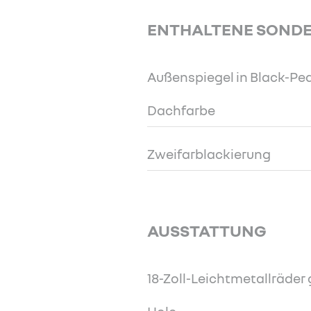
ENTHALTENE SOND
Außenspiegel in Black-Pea
Dachfarbe
Zweifarblackierung
AUSSTATTUNG
18-Zoll-Leichtmetallräder