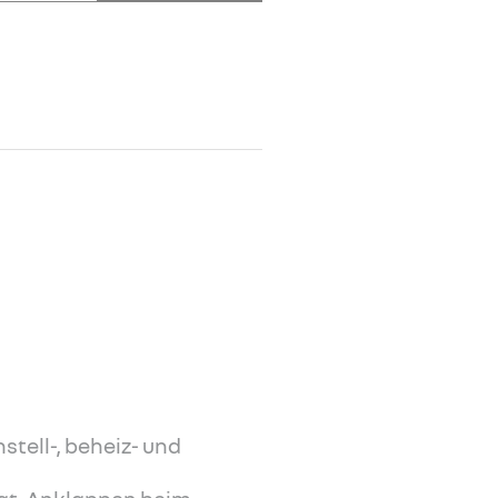
stell-, beheiz- und