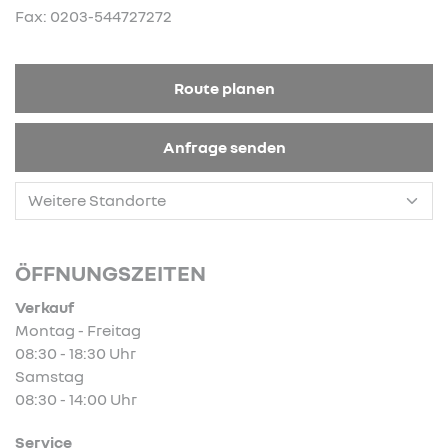
Fax: 0203-544727272
Route planen
Anfrage senden
ÖFFNUNGSZEITEN
Verkauf
Montag - Freitag
08:30 - 18:30 Uhr
Samstag
08:30 - 14:00 Uhr
Service