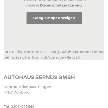
unserer
Datenschutzerklärung
.
Google Maps anzeigen
Interaktive Karte von Duisburg. Autohaus Bernds GmbH
befindet sich in Konrad-Adenauer-Ring 25.
AUTOHAUS BERNDS GMBH
Konrad-Adenauer-Ring 25
47167 Duisburg
Tel: 0203-555840