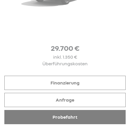
29.700 €
inkl. 1.350 €
Überführungskosten
Finanzierung
Anfrage
Probefahrt