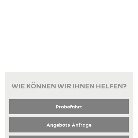
WIE KÖNNEN WIR IHNEN HELFEN?
Probefahrt
Angebots-Anfrage