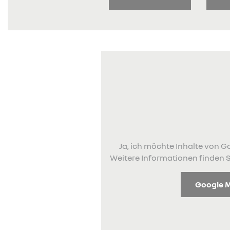
Ja, ich möchte Inhalte von
Weitere Informationen finden S
Google 