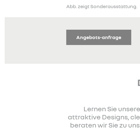
Abb. zeigt Sonderausstattung.
Angebots-anfrage
Lernen Sie unsere
attraktive Designs, c
beraten wir Sie zu u