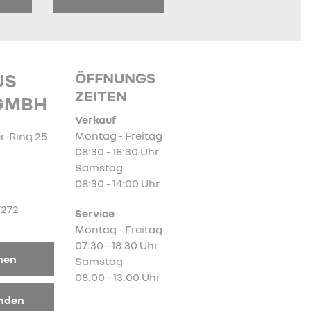
ÖFFNUNGS
US
ZEITEN
GMBH
Verkauf
Montag - Freitag
-Ring 25
08:30 - 18:30 Uhr
Samstag
08:30 - 14:00 Uhr
7272
Service
Montag - Freitag
07:30 - 18:30 Uhr
nen
Samstag
08:00 - 13:00 Uhr
enden