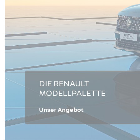
DIE RENAULT
MODELLPALETTE
Unser Angebot